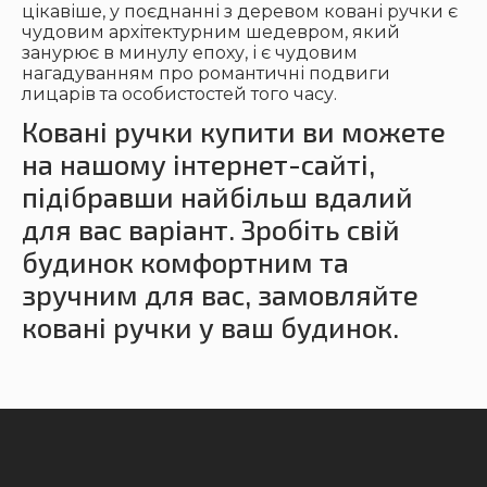
цікавіше, у поєднанні з деревом ковані ручки є
чудовим архітектурним шедевром, який
занурює в минулу епоху, і є чудовим
нагадуванням про романтичні подвиги
лицарів та особистостей того часу.
Ковані ручки купити
ви можете
на нашому інтернет-сайті,
підібравши найбільш вдалий
для вас варіант. Зробіть свій
будинок комфортним та
зручним для вас, замовляйте
ковані ручки у ваш будинок.