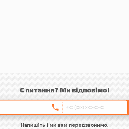
Є питання? Ми відповімо!
Напишіть і ми вам передзвонимо.