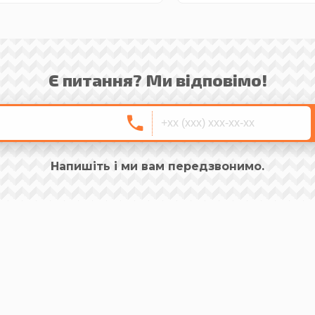
Є питання? Ми відповімо!
Напишіть і ми вам передзвонимо.