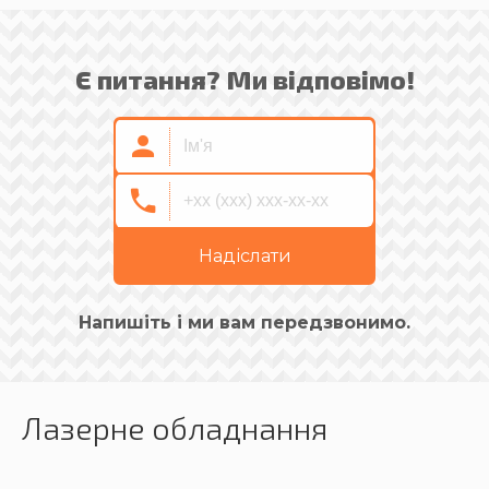
Є питання? Ми відповімо!
Надіслати
Напишіть і ми вам передзвонимо.
Лазерне обладнання