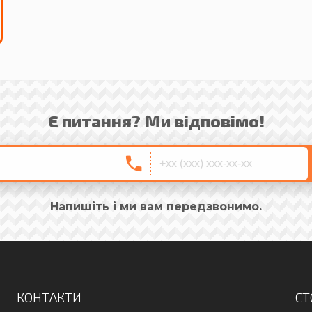
Є питання? Ми відповімо!
Напишіть і ми вам передзвонимо.
КОНТАКТИ
СТ