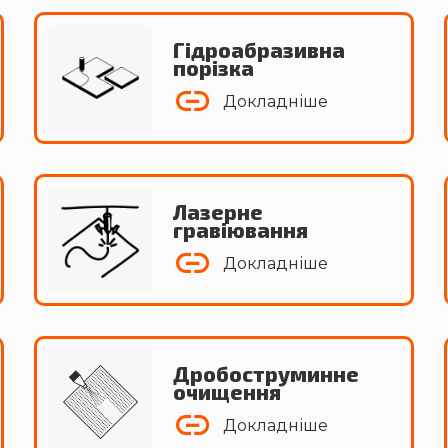
Гідроабразивна
порізка
Докладніше
Лазерне
гравіювання
Докладніше
Дробоструминне
очищення
Докладніше