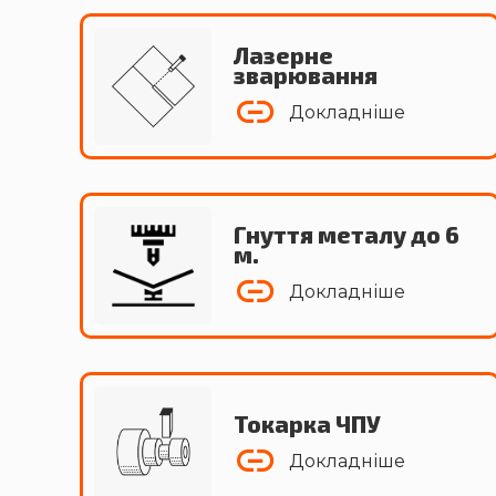
Лазерне
зварювання
Докладніше
Гнуття металу до 6
м.
Докладніше
Токарка ЧПУ
Докладніше