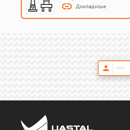
Докладніше