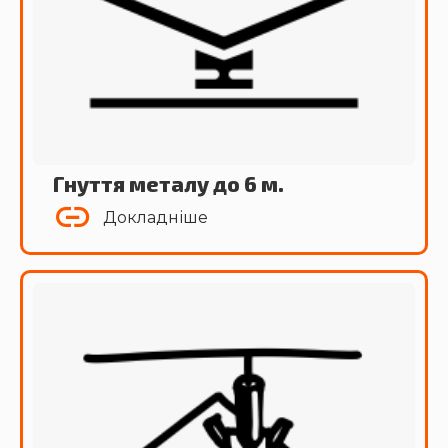
Гнуття металу до 6 м.
Докладніше