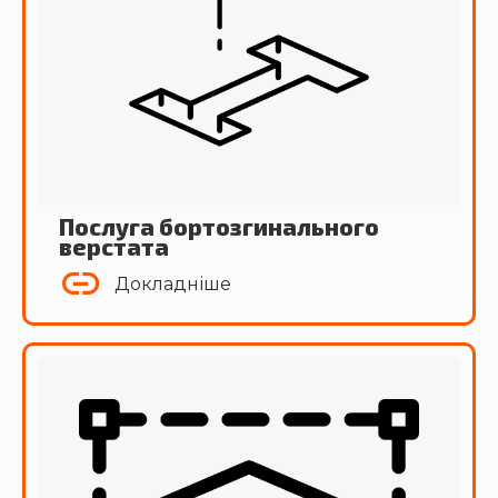
Послуга бортозгинального
верстата
Докладніше