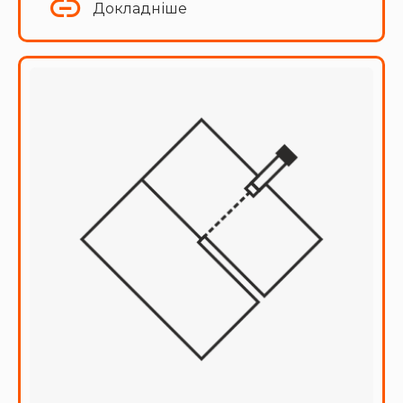
Докладніше