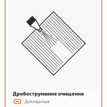
Дробоструминне очищення
Докладніше