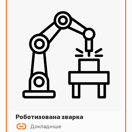
Роботизована зварка
Докладніше