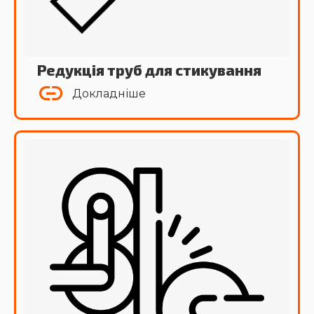
Редукція труб для стикування
Докладніше