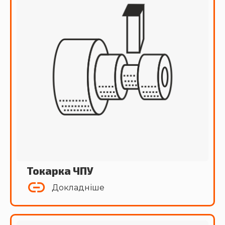
Токарка ЧПУ
Докладніше