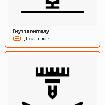
Гнуття металу
Докладніше