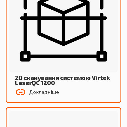
2D сканування системою Virtek
LaserQC 1200
Докладніше