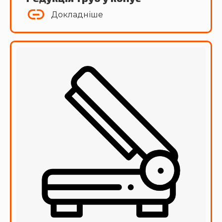
Докладніше