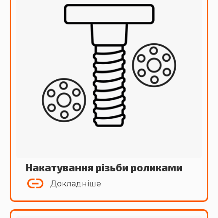
Накатування різьби роликами
Докладніше