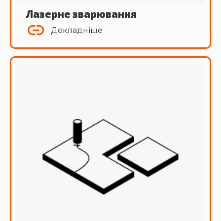
Лазерне зварювання
Докладніше