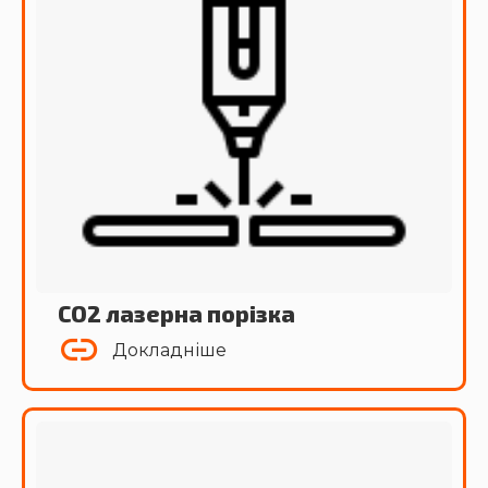
СО2 лазерна порізка
Докладніше