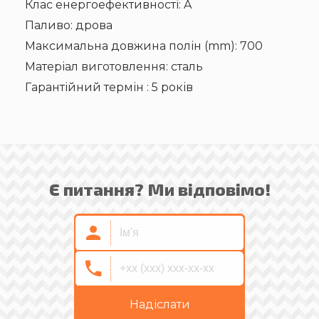
Клас енергоефективності: A
Паливо: дрова
Максимальна довжина полін (mm): 700
Матеріал виготовлення: сталь
Гарантійний термін : 5 років
Є питання? Ми відповімо!
Надіслати