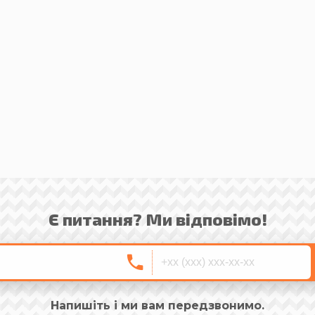
Є питання? Ми відповімо!
Напишіть і ми вам передзвонимо.