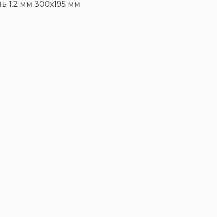
ль 1.2 мм 300х195 мм