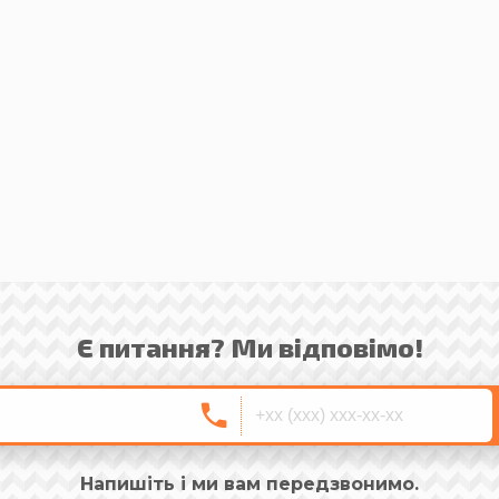
Є питання? Ми відповімо!
Напишіть і ми вам передзвонимо.