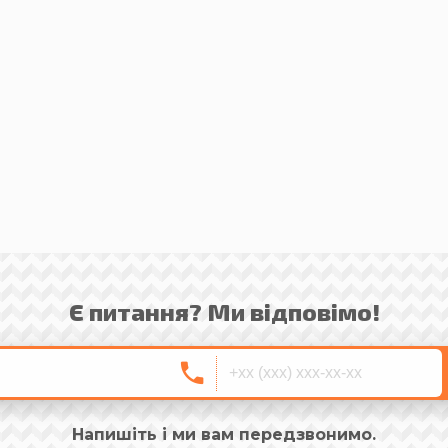
Є питання? Ми відповімо!
Напишіть і ми вам передзвонимо.