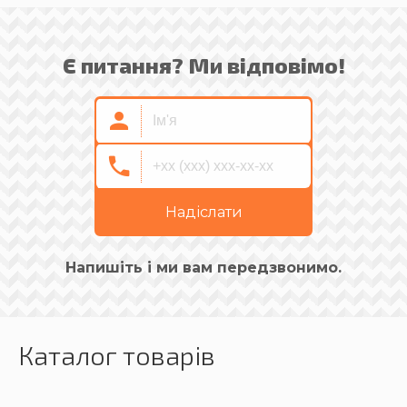
Є питання? Ми відповімо!
Надіслати
Напишіть і ми вам передзвонимо.
Каталог товарів