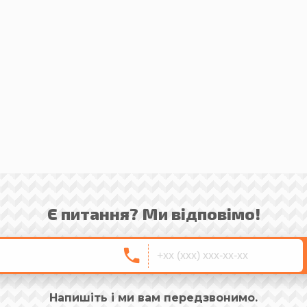
Є питання? Ми відповімо!
Напишіть і ми вам передзвонимо.