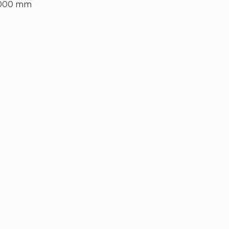
000 mm