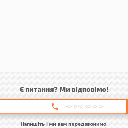
Є питання? Ми відповімо!
Напишіть і ми вам передзвонимо.