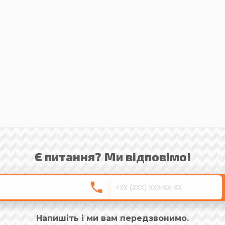
Є питання? Ми відповімо!
Напишіть і ми вам передзвонимо.