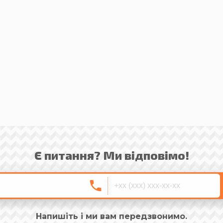
Є питання? Ми відповімо!
Напишіть і ми вам передзвонимо.