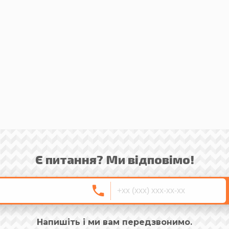
Є питання? Ми відповімо!
Напишіть і ми вам передзвонимо.