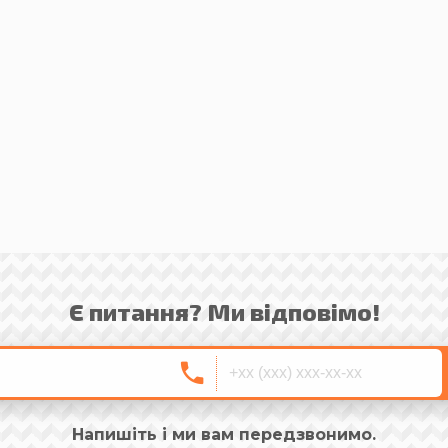
Є питання? Ми відповімо!
Напишіть і ми вам передзвонимо.