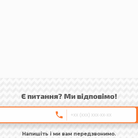
Є питання? Ми відповімо!
Напишіть і ми вам передзвонимо.