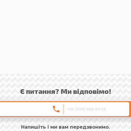
Є питання? Ми відповімо!
Напишіть і ми вам передзвонимо.