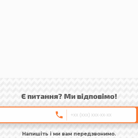
Є питання? Ми відповімо!
Напишіть і ми вам передзвонимо.