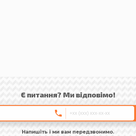
Є питання? Ми відповімо!
Напишіть і ми вам передзвонимо.