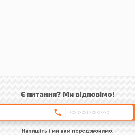
Є питання? Ми відповімо!
Напишіть і ми вам передзвонимо.