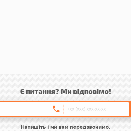
Є питання? Ми відповімо!
Напишіть і ми вам передзвонимо.