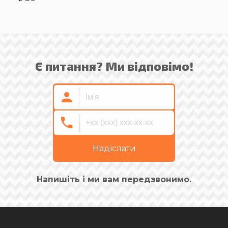
Є питання? Ми відповімо!
Надіслати
Напишіть і ми вам передзвонимо.