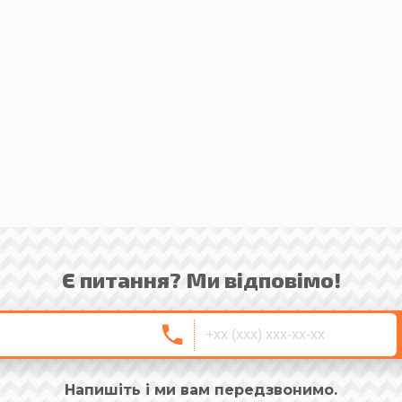
Є питання? Ми відповімо!
Напишіть і ми вам передзвонимо.