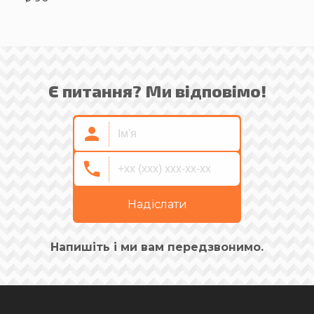
Є питання? Ми відповімо!
Надіслати
Напишіть і ми вам передзвонимо.