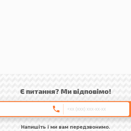
Є питання? Ми відповімо!
Напишіть і ми вам передзвонимо.