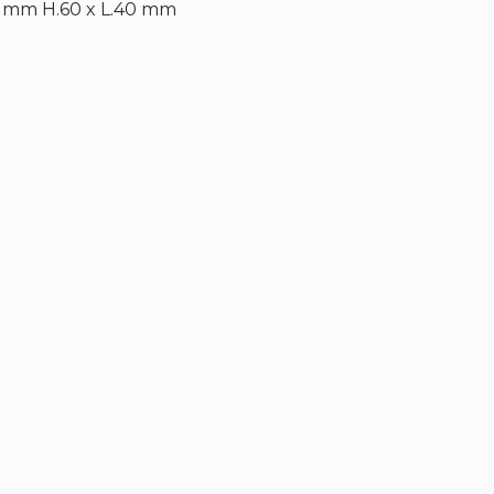
,5 mm H.60 x L.40 mm