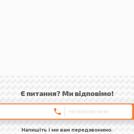
Є питання? Ми відповімо!
Напишіть і ми вам передзвонимо.