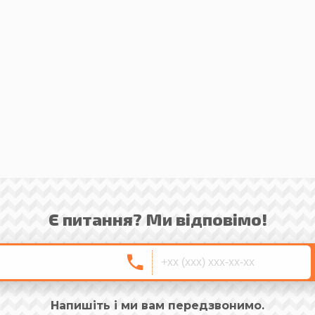
Є питання? Ми відповімо!
Напишіть і ми вам передзвонимо.