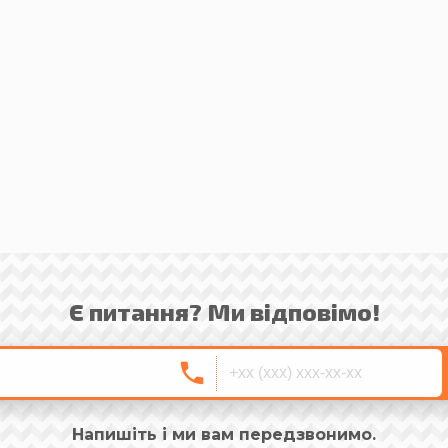
Є питання? Ми відповімо!
Напишіть і ми вам передзвонимо.