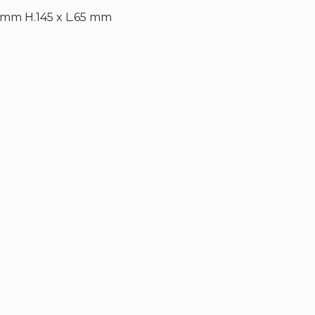
6 mm H.145 x L.65 mm