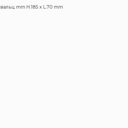
0 вальц mm H.185 x L.70 mm