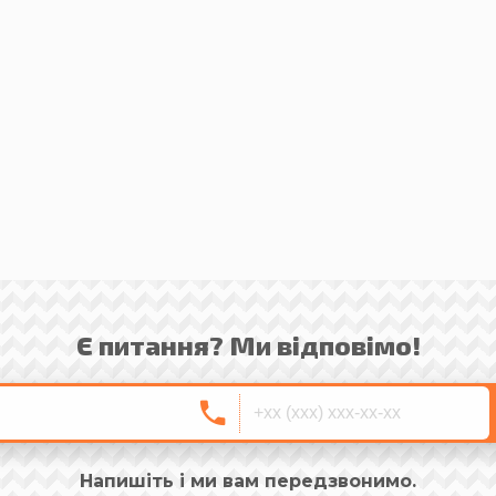
Є питання? Ми відповімо!
Напишіть і ми вам передзвонимо.