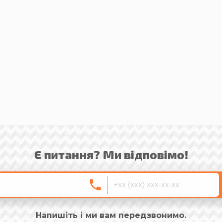
Є питання? Ми відповімо!
Напишіть і ми вам передзвонимо.