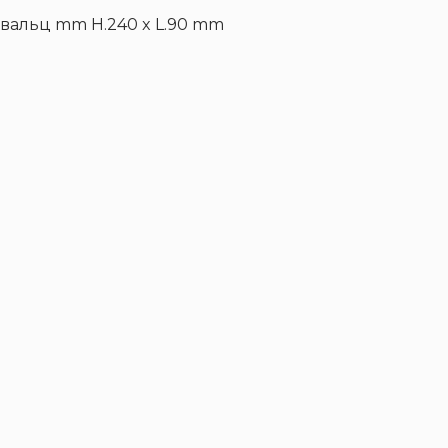
2 вальц mm H.240 x L.90 mm