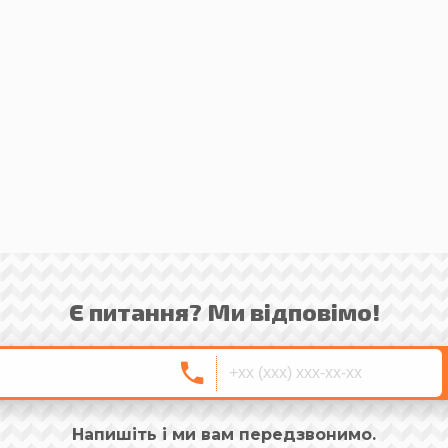
Є питання? Ми відповімо!
Напишіть і ми вам передзвонимо.