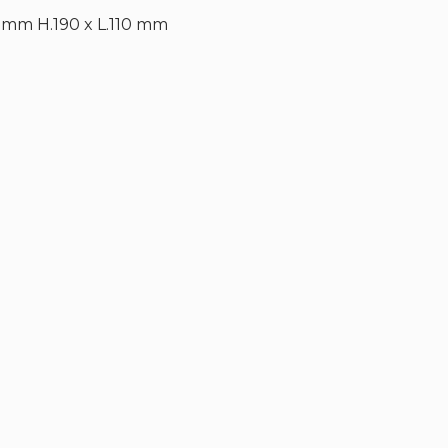
0 mm H.190 x L.110 mm