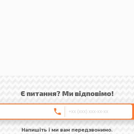
Є питання? Ми відповімо!
Напишіть і ми вам передзвонимо.