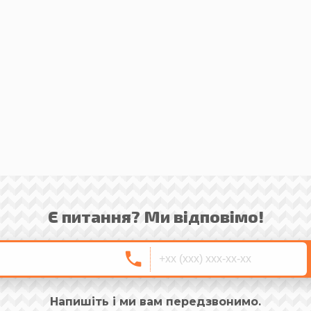
Є питання? Ми відповімо!
Напишіть і ми вам передзвонимо.