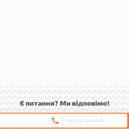
Є питання? Ми відповімо!