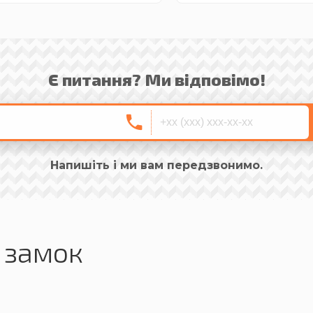
Є питання? Ми відповімо!
Напишіть і ми вам передзвонимо.
д замок