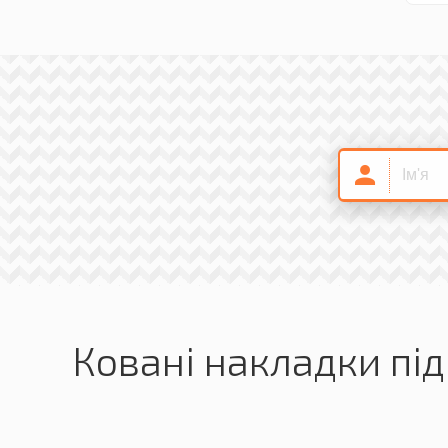
Ковані накладки пі